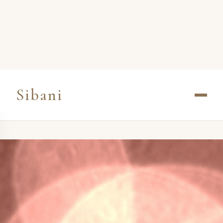
Sibani