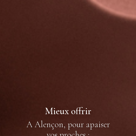
Mieux offrir
A Alençon, pour apaiser
vos proches :