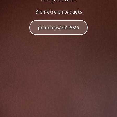
Bien-être en paquets
printemps/été 2026