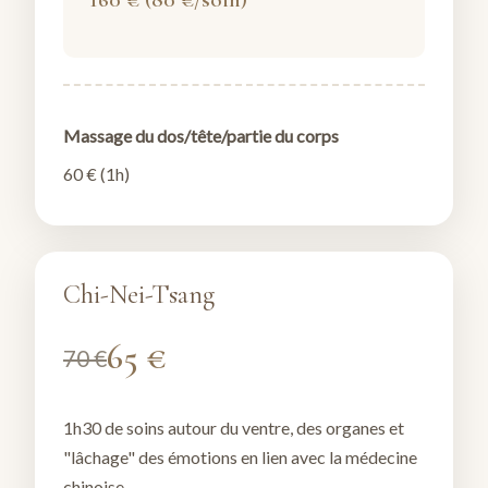
Massage du dos/tête/partie du corps
60 € (1h)
Chi-Nei-Tsang
65 €
70 €
1h30 de soins autour du ventre, des organes et
"lâchage" des émotions en lien avec la médecine
chinoise