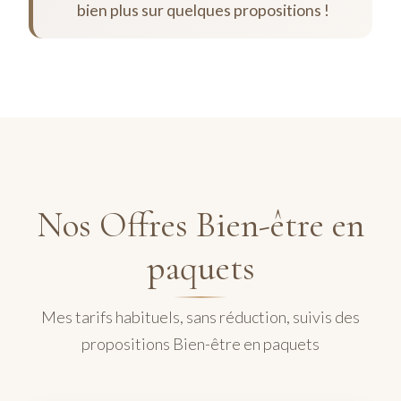
bien plus sur quelques propositions !
Nos Offres Bien-être en
paquets
Mes tarifs habituels, sans réduction, suivis des
propositions Bien-être en paquets