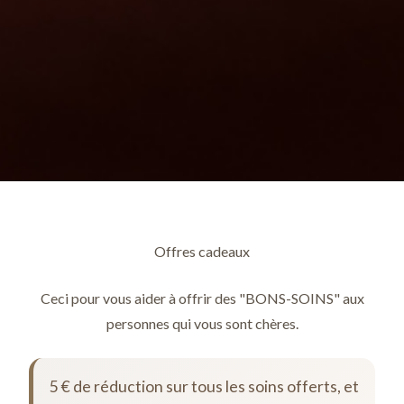
Offres cadeaux
Ceci pour vous aider à offrir des "BONS-SOINS" aux
personnes qui vous sont chères.
5 € de réduction sur tous les soins offerts, et